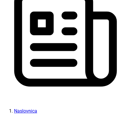
Naslovnica