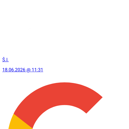
Š.I.
18.06.2026 @ 11:31