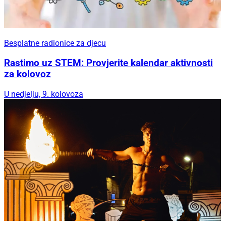
Besplatne radionice za djecu
Rastimo uz STEM: Provjerite kalendar aktivnosti
za kolovoz
U nedjelju, 9. kolovoza