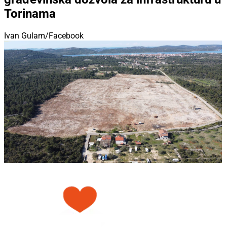
Torinama
Ivan Gulam/Facebook