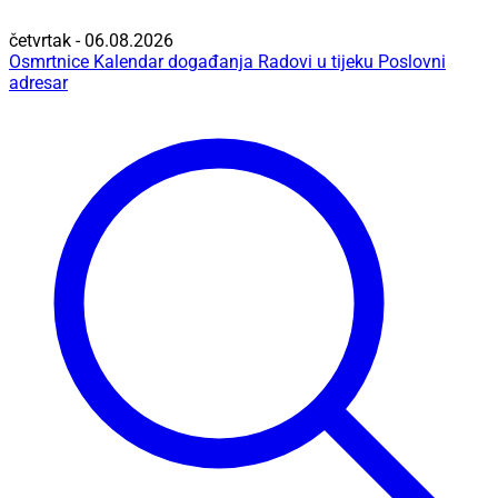
četvrtak - 06.08.2026
Osmrtnice
Kalendar događanja
Radovi u tijeku
Poslovni
adresar