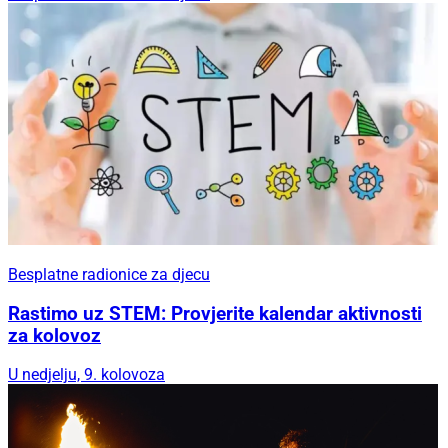
Besplatne radionice za djecu
Rastimo uz STEM: Provjerite kalendar aktivnosti
za kolovoz
U nedjelju, 9. kolovoza