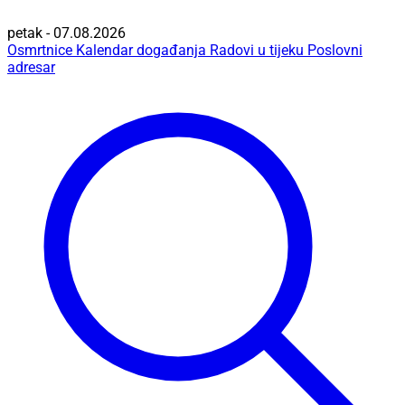
petak - 07.08.2026
Osmrtnice
Kalendar događanja
Radovi u tijeku
Poslovni
adresar