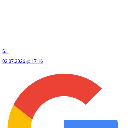
Š.I.
02.07.2026 @ 17:16