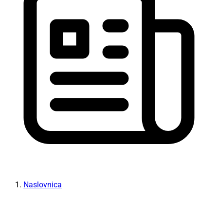
Naslovnica