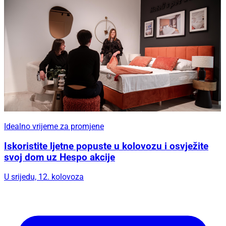
Idealno vrijeme za promjene
Iskoristite ljetne popuste u kolovozu i osvježite
svoj dom uz Hespo akcije
U srijedu, 12. kolovoza