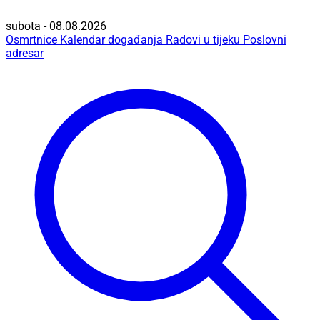
subota - 08.08.2026
Osmrtnice
Kalendar događanja
Radovi u tijeku
Poslovni
adresar