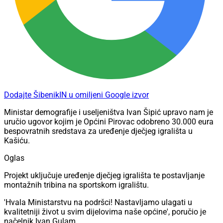
Dodajte ŠibenikIN u omiljeni Google izvor
Ministar demografije i useljeništva Ivan Šipić upravo nam je
uručio ugovor kojim je Općini Pirovac odobreno 30.000 eura
bespovratnih sredstava za uređenje dječjeg igrališta u
Kašiću.
Oglas
Projekt uključuje uređenje dječjeg igrališta te postavljanje
montažnih tribina na sportskom igralištu.
'Hvala Ministarstvu na podršci! Nastavljamo ulagati u
kvalitetniji život u svim dijelovima naše općine', poručio je
načelnik Ivan Gulam.