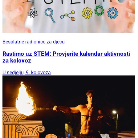
Besplatne radionice za djecu
Rastimo uz STEM: Provjerite kalendar aktivnosti
za kolovoz
U nedjelju, 9. kolovoza