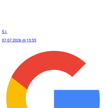
Š.I.
07.07.2026 @ 13:55