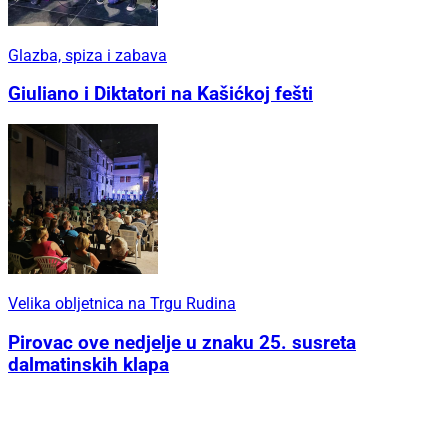
Glazba, spiza i zabava
Giuliano i Diktatori na Kašićkoj fešti
Velika obljetnica na Trgu Rudina
Pirovac ove nedjelje u znaku 25. susreta
dalmatinskih klapa