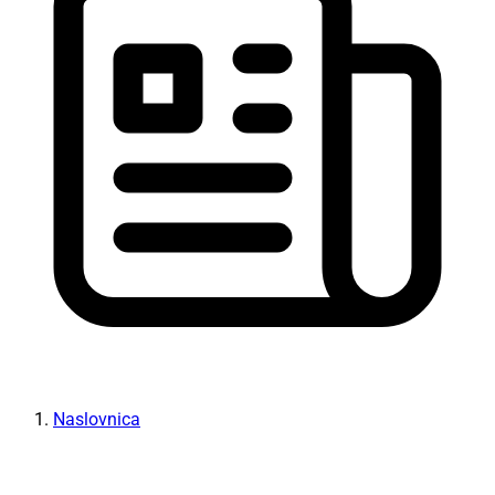
Naslovnica