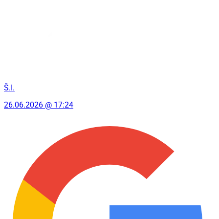
Š.I.
26.06.2026 @ 17:24