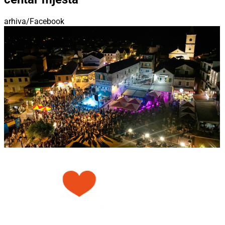
arhiva/Facebook