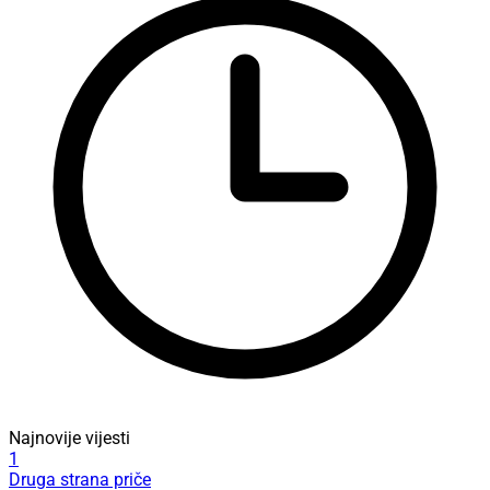
Najnovije vijesti
1
Druga strana priče