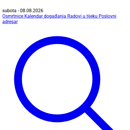
subota - 08.08.2026
Osmrtnice
Kalendar događanja
Radovi u tijeku
Poslovni
adresar