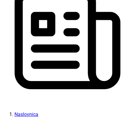
Naslovnica