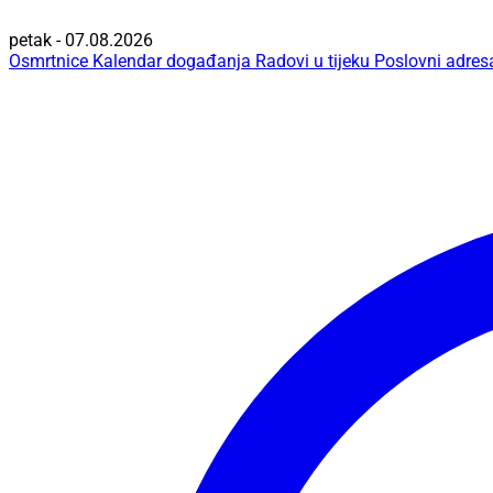
petak - 07.08.2026
Osmrtnice
Kalendar događanja
Radovi u tijeku
Poslovni adres