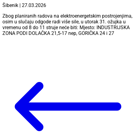
Šibenik | 27.03.2026
Zbog planiranih radova na elektroenergetskim postrojenjima,
osim u slučaju odgode radi više sile, u utorak 31. ožujka u
vremenu od 8 do 11 struje neće biti: Mjesto: INDUSTRIJSKA
ZONA PODI DOLAČKA 21,5-17 nep, GORIČKA 24 i 27