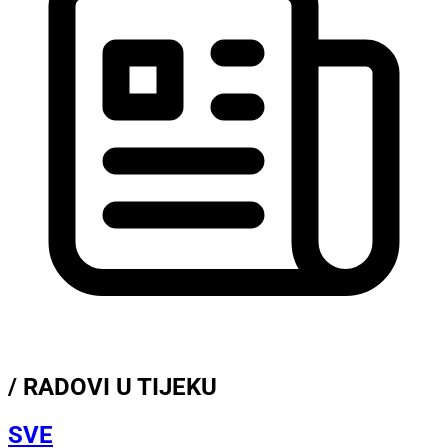
/ RADOVI U TIJEKU
SVE