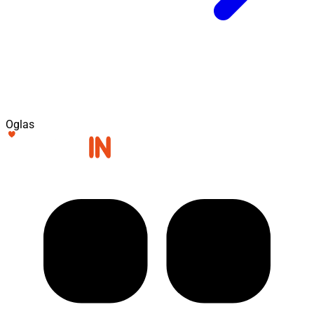
Oglas