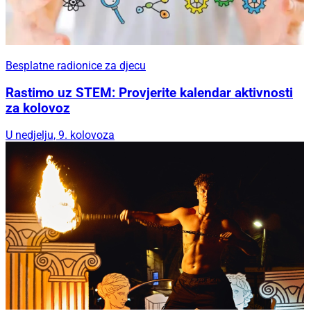
Besplatne radionice za djecu
Rastimo uz STEM: Provjerite kalendar aktivnosti
za kolovoz
U nedjelju, 9. kolovoza