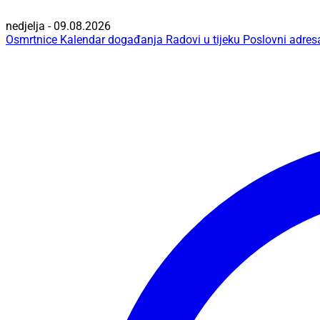
nedjelja - 09.08.2026
Osmrtnice
Kalendar događanja
Radovi u tijeku
Poslovni adres