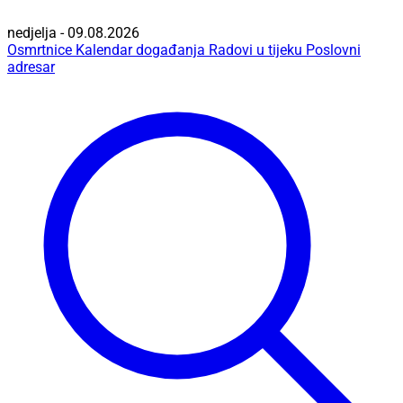
nedjelja - 09.08.2026
Osmrtnice
Kalendar događanja
Radovi u tijeku
Poslovni
adresar