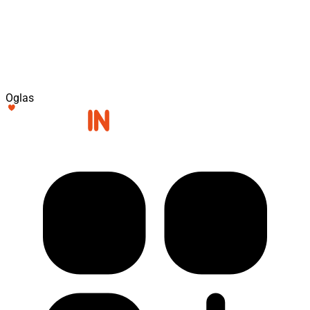
Oglas