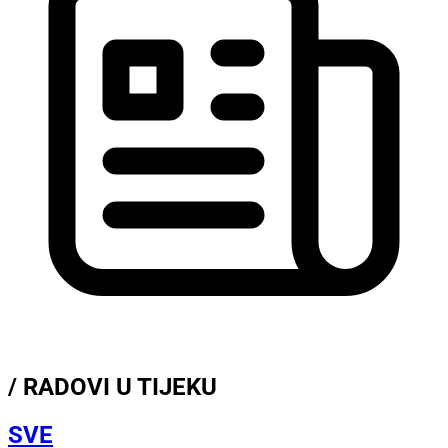
/ RADOVI U TIJEKU
SVE