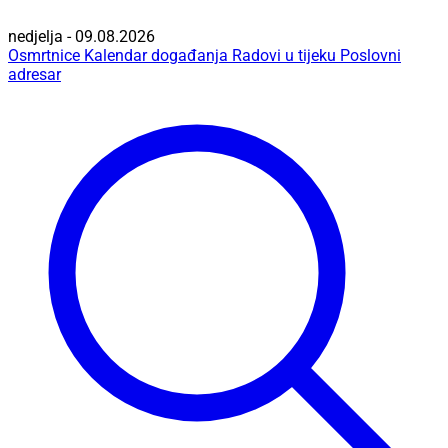
nedjelja - 09.08.2026
Osmrtnice
Kalendar događanja
Radovi u tijeku
Poslovni
adresar