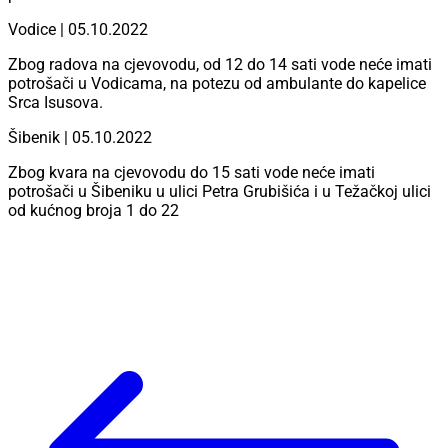
Vodice | 05.10.2022
Zbog radova na cjevovodu, od 12 do 14 sati vode neće imati
potrošači u Vodicama, na potezu od ambulante do kapelice
Srca Isusova.
Šibenik | 05.10.2022
Zbog kvara na cjevovodu do 15 sati vode neće imati
potrošači u Šibeniku u ulici Petra Grubišića i u Težačkoj ulici
od kućnog broja 1 do 22