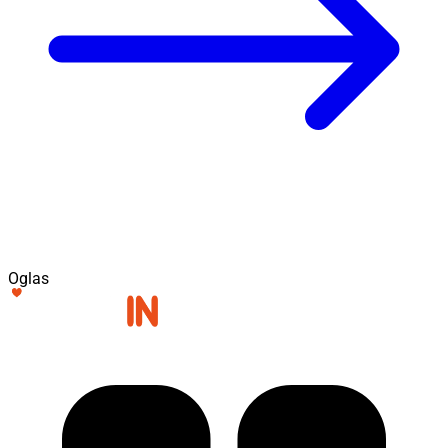
Oglas