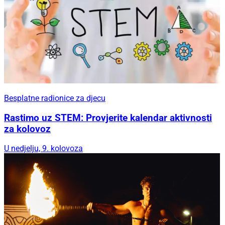
Besplatne radionice za djecu
Rastimo uz STEM: Provjerite kalendar aktivnosti
za kolovoz
U nedjelju, 9. kolovoza