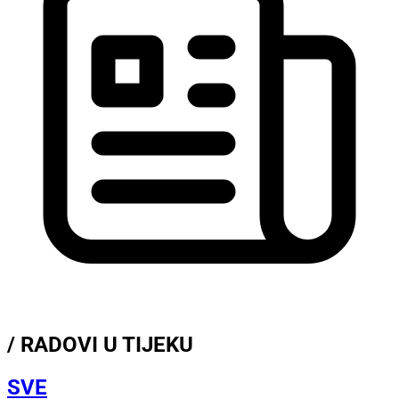
/ RADOVI U TIJEKU
SVE