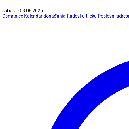
subota - 08.08.2026
Osmrtnice
Kalendar događanja
Radovi u tijeku
Poslovni adres