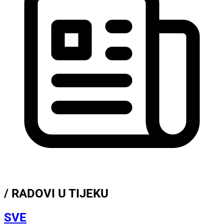
/ RADOVI U TIJEKU
SVE