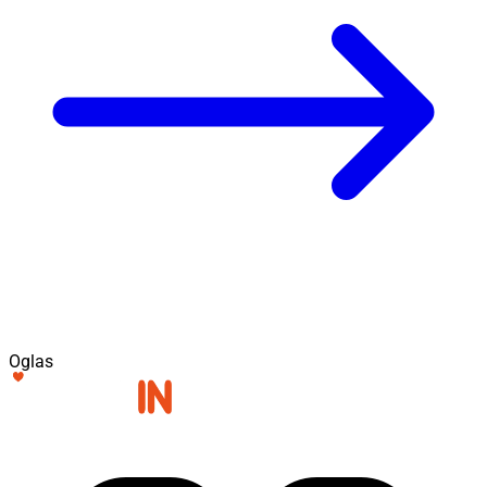
Oglas