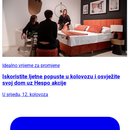
Idealno vrijeme za promjene
Iskoristite ljetne popuste u kolovozu i osvježite
svoj dom uz Hespo akcije
U srijedu, 12. kolovoza