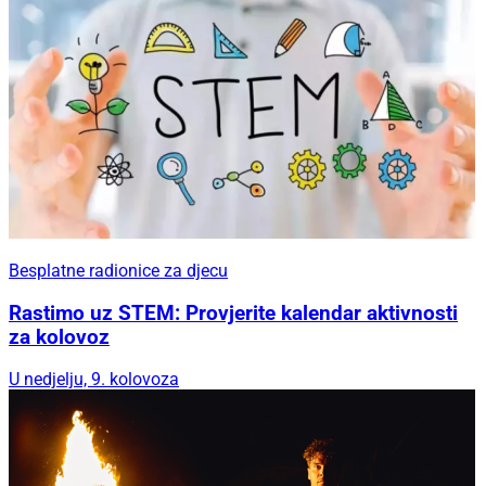
Besplatne radionice za djecu
Rastimo uz STEM: Provjerite kalendar aktivnosti
za kolovoz
U nedjelju, 9. kolovoza