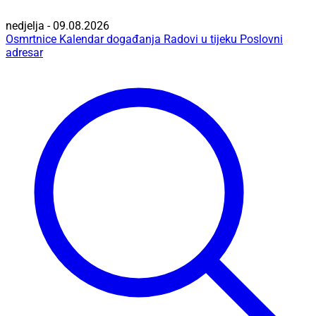
nedjelja - 09.08.2026
Osmrtnice
Kalendar događanja
Radovi u tijeku
Poslovni
adresar