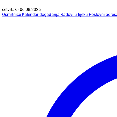
četvrtak - 06.08.2026
Osmrtnice
Kalendar događanja
Radovi u tijeku
Poslovni adres