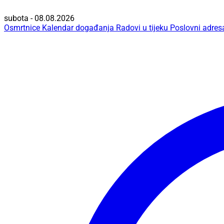
subota - 08.08.2026
Osmrtnice
Kalendar događanja
Radovi u tijeku
Poslovni adres