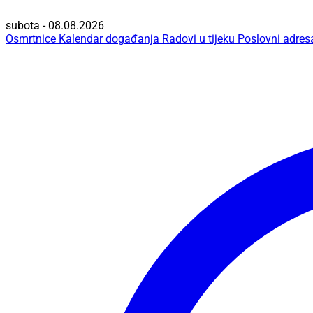
subota - 08.08.2026
Osmrtnice
Kalendar događanja
Radovi u tijeku
Poslovni adres