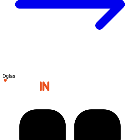
Oglas