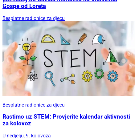
Gospe od Loreta
Besplatne radionice za djecu
Besplatne radionice za djecu
Rastimo uz STEM: Provjerite kalendar aktivnosti
za kolovoz
U nedjelju, 9. kolovoza