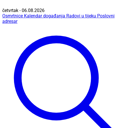
četvrtak - 06.08.2026
Osmrtnice
Kalendar događanja
Radovi u tijeku
Poslovni
adresar