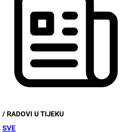
/ RADOVI U TIJEKU
SVE