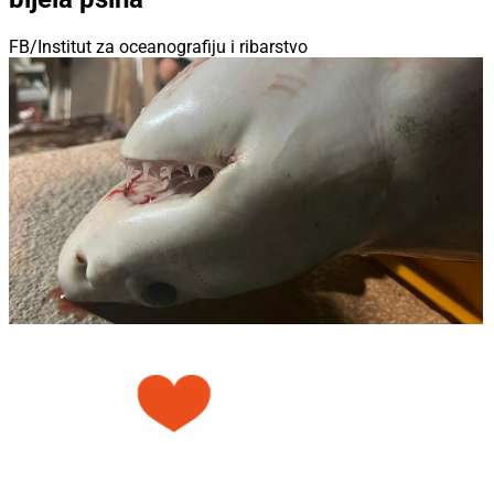
FB/Institut za oceanografiju i ribarstvo