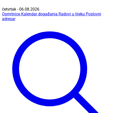
četvrtak - 06.08.2026
Osmrtnice
Kalendar događanja
Radovi u tijeku
Poslovni
adresar