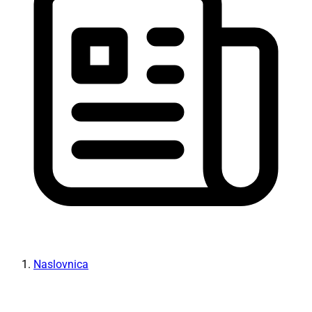
Naslovnica