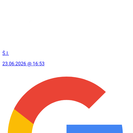
Š.I.
23.06.2026 @ 16:53