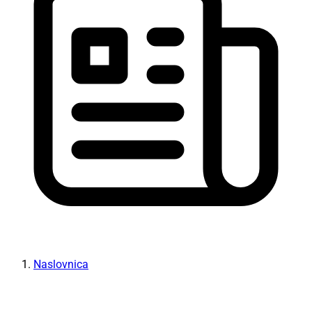
Naslovnica