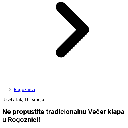
Rogoznica
U četvrtak, 16. srpnja
Ne propustite tradicionalnu Večer klapa
u Rogoznici!