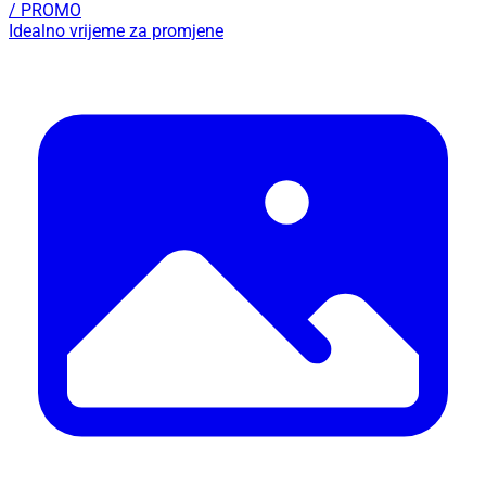
/ PROMO
Idealno vrijeme za promjene