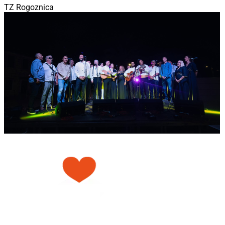
TZ Rogoznica