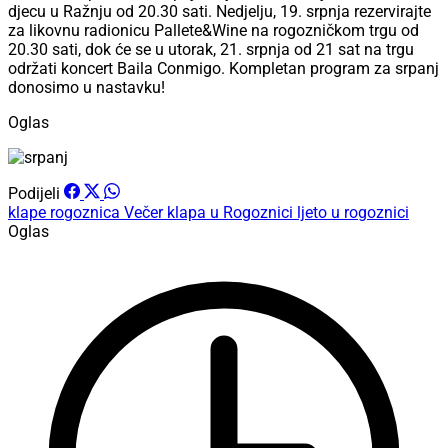
djecu u Ražnju od 20.30 sati. Nedjelju, 19. srpnja rezervirajte
za likovnu radionicu Pallete&Wine na rogozničkom trgu od
20.30 sati, dok će se u utorak, 21. srpnja od 21 sat na trgu
održati koncert Baila Conmigo. Kompletan program za srpanj
donosimo u nastavku!
Oglas
Podijeli
klape
rogoznica
Večer klapa u Rogoznici
ljeto u rogoznici
Oglas