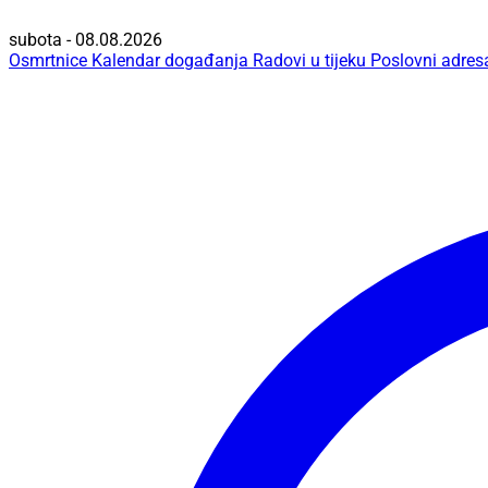
subota - 08.08.2026
Osmrtnice
Kalendar događanja
Radovi u tijeku
Poslovni adres