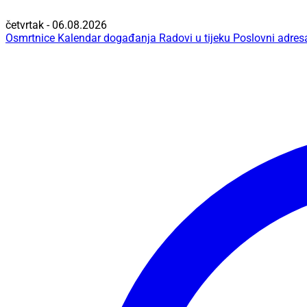
četvrtak - 06.08.2026
Osmrtnice
Kalendar događanja
Radovi u tijeku
Poslovni adres