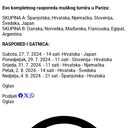
Evo kompletnog rasporeda muškog turnira u Parizu:
SKUPINA A: Španjolska, Hrvatska, Njemačka, Slovenija,
Švedska, Japan
SKUPINA B: Danska, Norveška, Mađarska, Francuska, Egipat,
Argentina
RASPORED I SATNICA:
Subota, 27. 7. 2024. - 14 sati -Hrvatska - Japan
Ponedjeljak, 29. 7. 2024. - 11 sati - Slovenija - Hrvatska
Srijeda, 31. 7. 2024. - 11 sati - Hrvatska - Njemačka
Petak, 2. 8. 2024. - 14 sati - Hrvatska - Švedska
Nedjelja, 4. 8. 2024. - 21 sat - Španjolska - Hrvatska
Oglas
Podijeli
Oglas