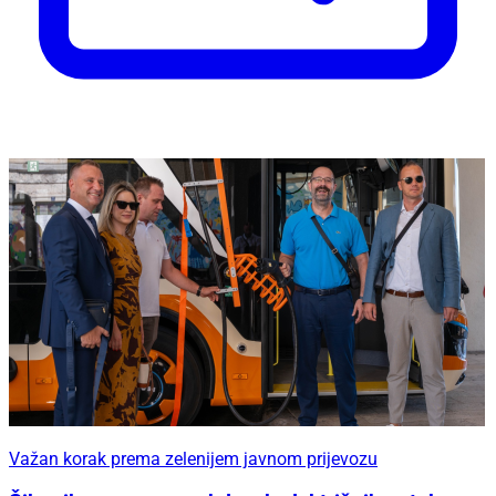
Važan korak prema zelenijem javnom prijevozu