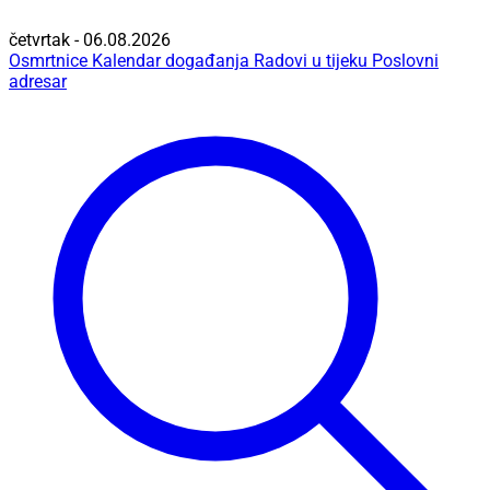
četvrtak - 06.08.2026
Osmrtnice
Kalendar događanja
Radovi u tijeku
Poslovni
adresar