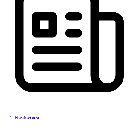
Naslovnica