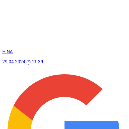
HINA
29.04.2024 @ 11:39