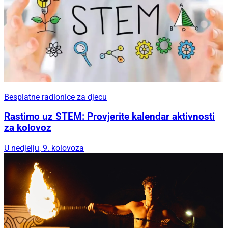
Besplatne radionice za djecu
Rastimo uz STEM: Provjerite kalendar aktivnosti
za kolovoz
U nedjelju, 9. kolovoza