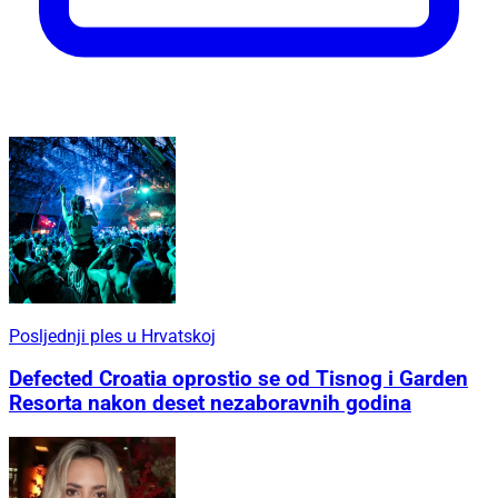
Posljednji ples u Hrvatskoj
Defected Croatia oprostio se od Tisnog i Garden
Resorta nakon deset nezaboravnih godina