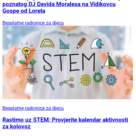
poznatog DJ Davida Moralesa na Vidikovcu
Gospe od Loreta
Besplatne radionice za djecu
Besplatne radionice za djecu
Rastimo uz STEM: Provjerite kalendar aktivnosti
za kolovoz