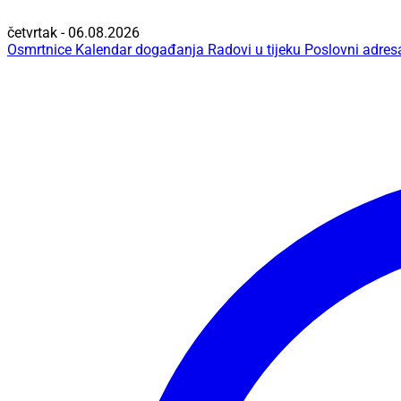
četvrtak - 06.08.2026
Osmrtnice
Kalendar događanja
Radovi u tijeku
Poslovni adres