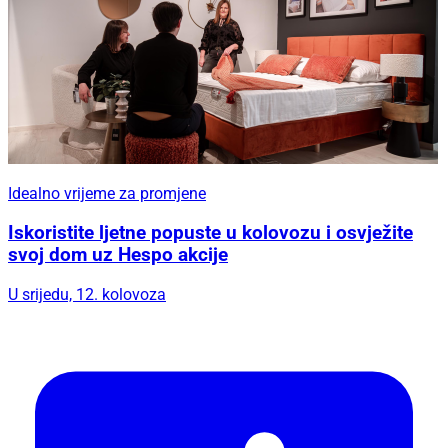
Idealno vrijeme za promjene
Iskoristite ljetne popuste u kolovozu i osvježite
svoj dom uz Hespo akcije
U srijedu, 12. kolovoza