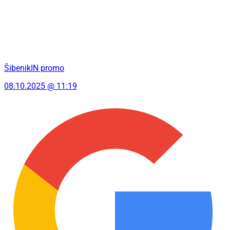
ŠibenikIN promo
08.10.2025 @ 11:19