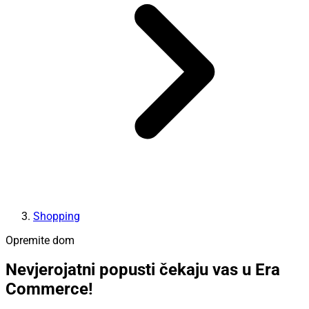
Shopping
Opremite dom
Nevjerojatni popusti čekaju vas u Era
Commerce!