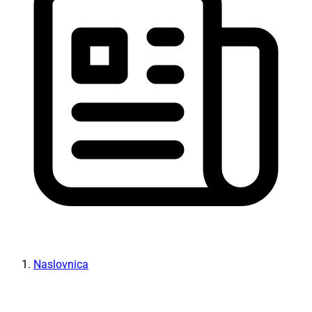
Naslovnica