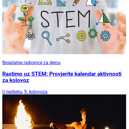
Besplatne radionice za djecu
Rastimo uz STEM: Provjerite kalendar aktivnosti
za kolovoz
U nedjelju, 9. kolovoza