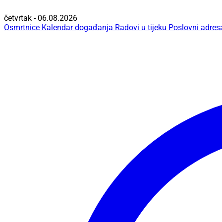
četvrtak - 06.08.2026
Osmrtnice
Kalendar događanja
Radovi u tijeku
Poslovni adres