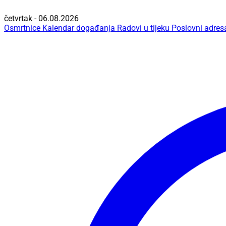
četvrtak - 06.08.2026
Osmrtnice
Kalendar događanja
Radovi u tijeku
Poslovni adres