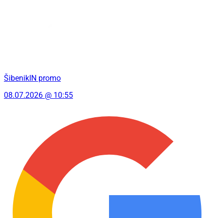
ŠibenikIN promo
08.07.2026 @ 10:55