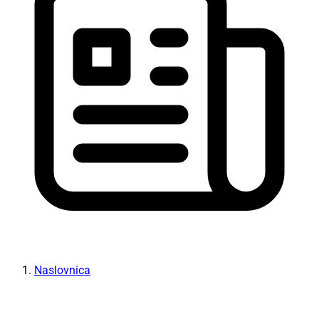
Naslovnica