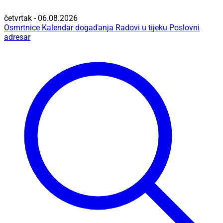
četvrtak - 06.08.2026
Osmrtnice
Kalendar događanja
Radovi u tijeku
Poslovni
adresar