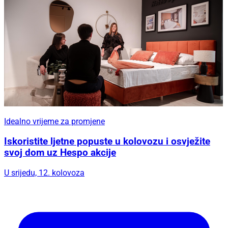
Idealno vrijeme za promjene
Iskoristite ljetne popuste u kolovozu i osvježite
svoj dom uz Hespo akcije
U srijedu, 12. kolovoza