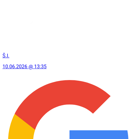
Š.I.
10.06.2026 @ 13:35