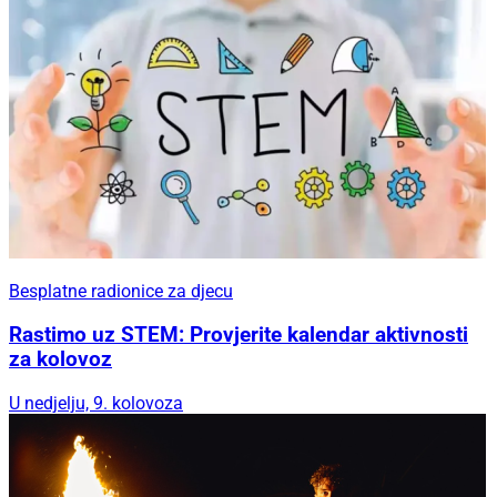
Besplatne radionice za djecu
Rastimo uz STEM: Provjerite kalendar aktivnosti
za kolovoz
U nedjelju, 9. kolovoza