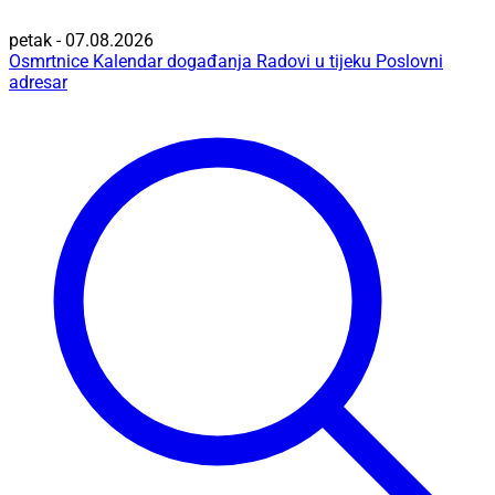
petak - 07.08.2026
Osmrtnice
Kalendar događanja
Radovi u tijeku
Poslovni
adresar