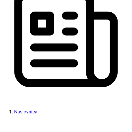
Naslovnica