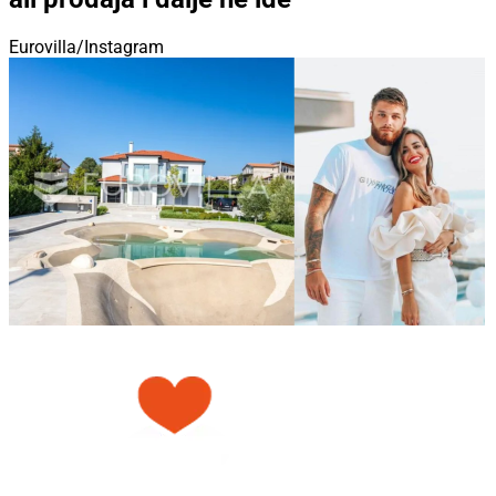
Eurovilla/Instagram