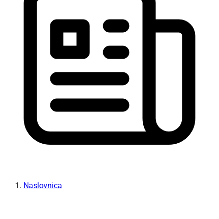
Naslovnica