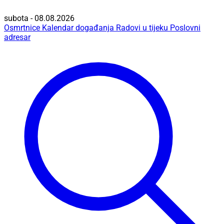
subota - 08.08.2026
Osmrtnice
Kalendar događanja
Radovi u tijeku
Poslovni
adresar