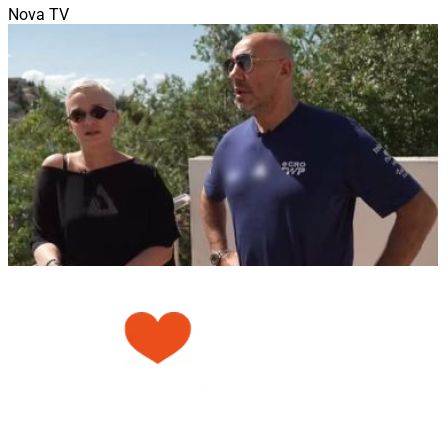
Nova TV