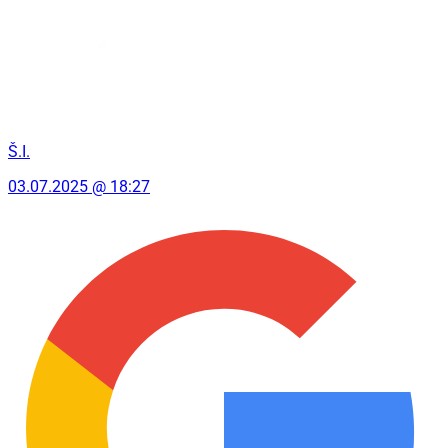
Š.I.
03.07.2025 @ 18:27