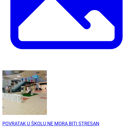
POVRATAK U ŠKOLU NE MORA BITI STRESAN