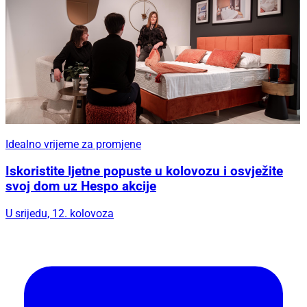
Idealno vrijeme za promjene
Iskoristite ljetne popuste u kolovozu i osvježite
svoj dom uz Hespo akcije
U srijedu, 12. kolovoza