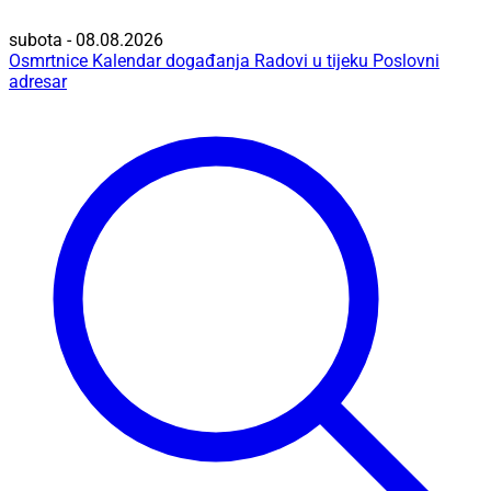
subota - 08.08.2026
Osmrtnice
Kalendar događanja
Radovi u tijeku
Poslovni
adresar