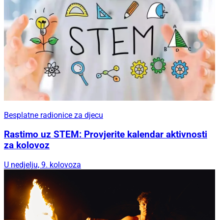
Besplatne radionice za djecu
Rastimo uz STEM: Provjerite kalendar aktivnosti
za kolovoz
U nedjelju, 9. kolovoza