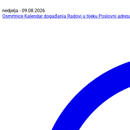
nedjelja - 09.08.2026
Osmrtnice
Kalendar događanja
Radovi u tijeku
Poslovni adres