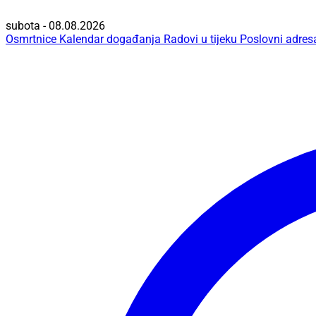
subota - 08.08.2026
Osmrtnice
Kalendar događanja
Radovi u tijeku
Poslovni adres