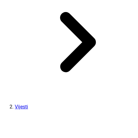
Vijesti