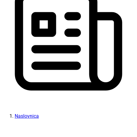
Naslovnica