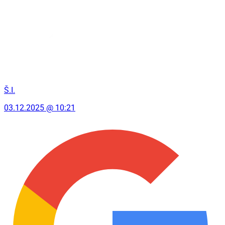
Š.I.
03.12.2025 @ 10:21