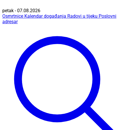
petak - 07.08.2026
Osmrtnice
Kalendar događanja
Radovi u tijeku
Poslovni
adresar