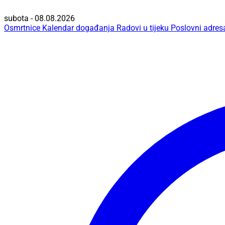
subota - 08.08.2026
Osmrtnice
Kalendar događanja
Radovi u tijeku
Poslovni adres