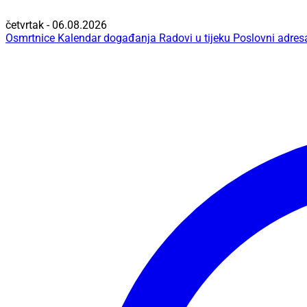
četvrtak - 06.08.2026
Osmrtnice
Kalendar događanja
Radovi u tijeku
Poslovni adres