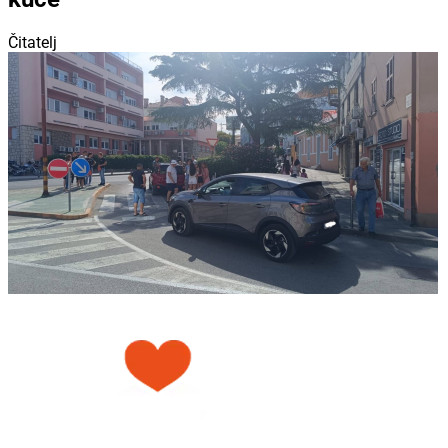
Čitatelj