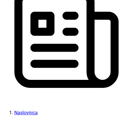
Naslovnica