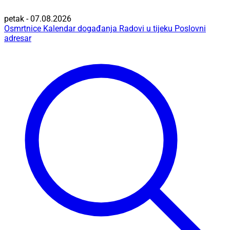
petak - 07.08.2026
Osmrtnice
Kalendar događanja
Radovi u tijeku
Poslovni
adresar