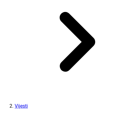
Vijesti