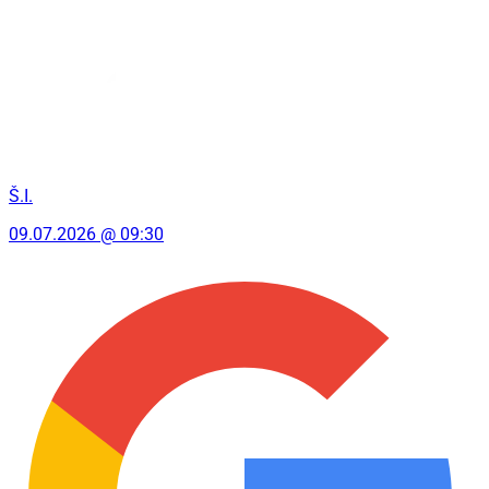
Š.I.
09.07.2026 @ 09:30