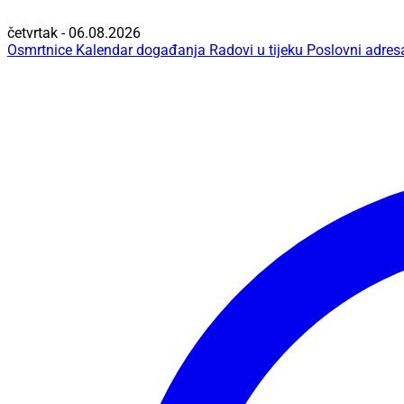
četvrtak - 06.08.2026
Osmrtnice
Kalendar događanja
Radovi u tijeku
Poslovni adres