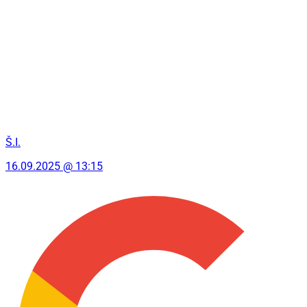
Š.I.
16.09.2025 @ 13:15