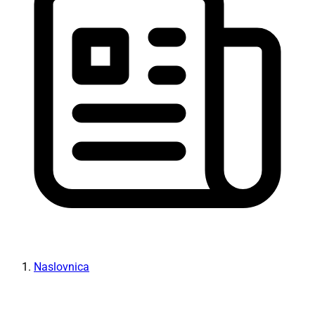
Naslovnica