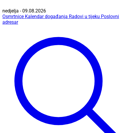
nedjelja - 09.08.2026
Osmrtnice
Kalendar događanja
Radovi u tijeku
Poslovni
adresar