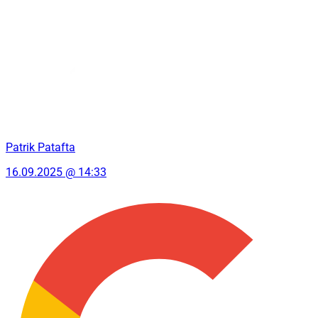
Patrik Patafta
16.09.2025 @ 14:33