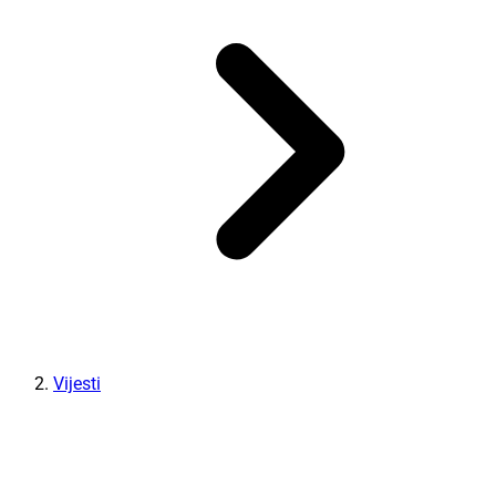
Vijesti