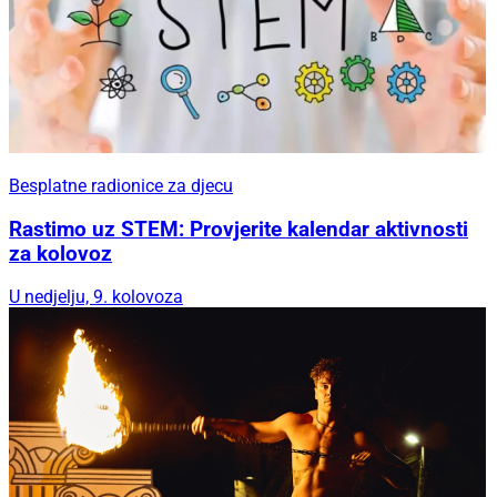
Besplatne radionice za djecu
Rastimo uz STEM: Provjerite kalendar aktivnosti
za kolovoz
U nedjelju, 9. kolovoza