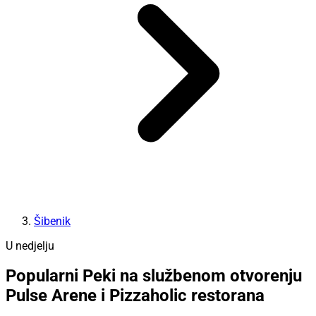
Šibenik
U nedjelju
Popularni Peki na službenom otvorenju
Pulse Arene i Pizzaholic restorana