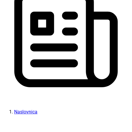
Naslovnica