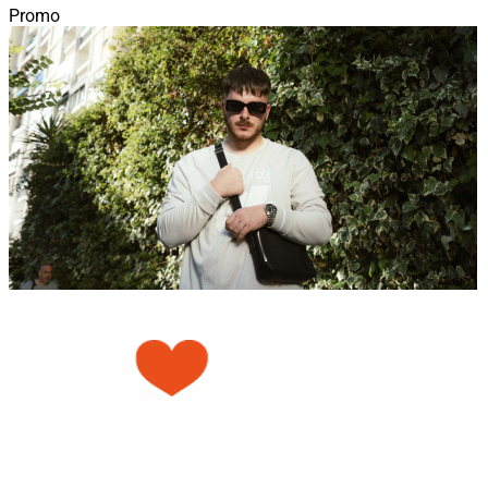
Promo