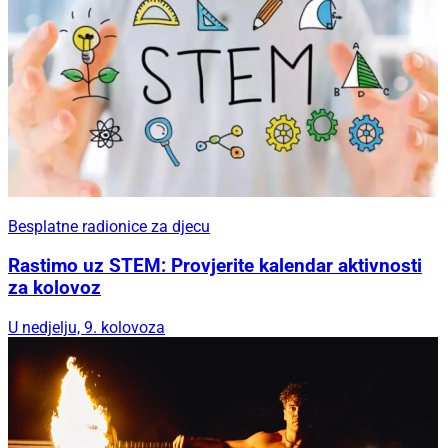
Besplatne radionice za djecu
Rastimo uz STEM: Provjerite kalendar aktivnosti
za kolovoz
U nedjelju, 9. kolovoza