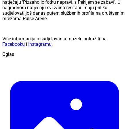
natječaju 'Pizzaholic fotku napravi, s Pekijem se zabavi'. U
nagradnom natječaju svi zainteresirani imaju priliku
sudjelovati još danas putem službenih profila na društvenim
mrežama Pulse Arene.
Više informacija o sudjelovanju možete potražiti na
Facebooku
i
Instagramu
.
Oglas