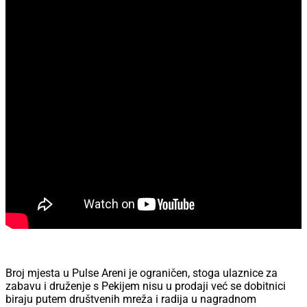
Broj mjesta u Pulse Areni je ograničen, stoga ulaznice za
zabavu i druženje s Pekijem nisu u prodaji već se dobitnici
biraju putem društvenih mreža i radija u nagradnom