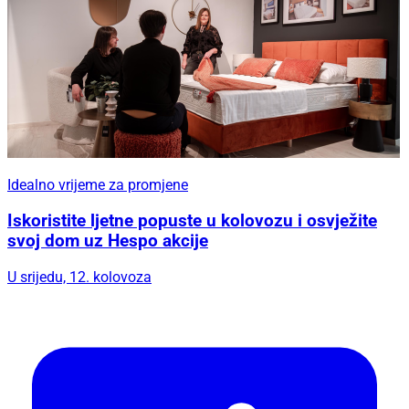
Idealno vrijeme za promjene
Iskoristite ljetne popuste u kolovozu i osvježite
svoj dom uz Hespo akcije
U srijedu, 12. kolovoza