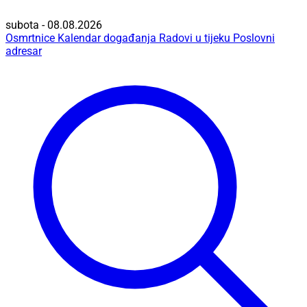
subota - 08.08.2026
Osmrtnice
Kalendar događanja
Radovi u tijeku
Poslovni
adresar