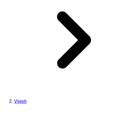
Vijesti