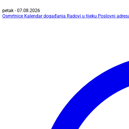
petak - 07.08.2026
Osmrtnice
Kalendar događanja
Radovi u tijeku
Poslovni adres