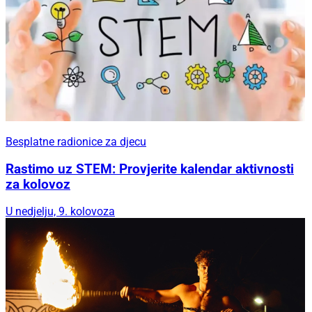
Besplatne radionice za djecu
Rastimo uz STEM: Provjerite kalendar aktivnosti
za kolovoz
U nedjelju, 9. kolovoza