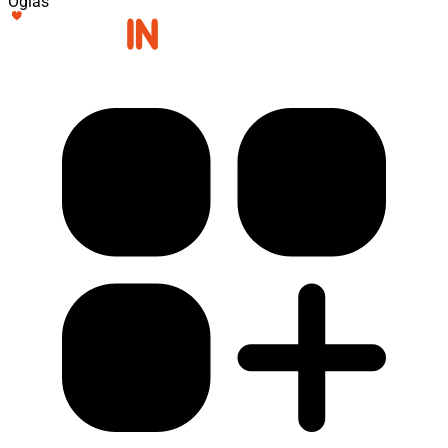
Oglas