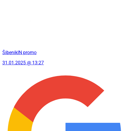
ŠibenikIN promo
31.01.2025 @ 13:27