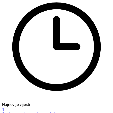
Najnovije vijesti
1