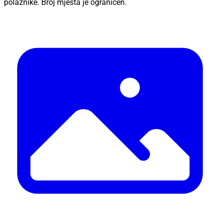
polaznike. Broj mjesta je ograničen.