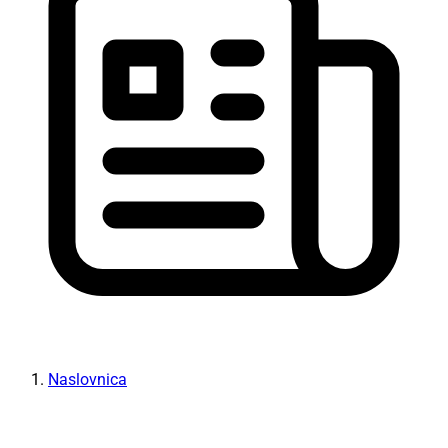
Naslovnica