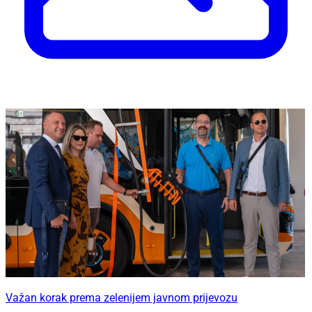
Važan korak prema zelenijem javnom prijevozu