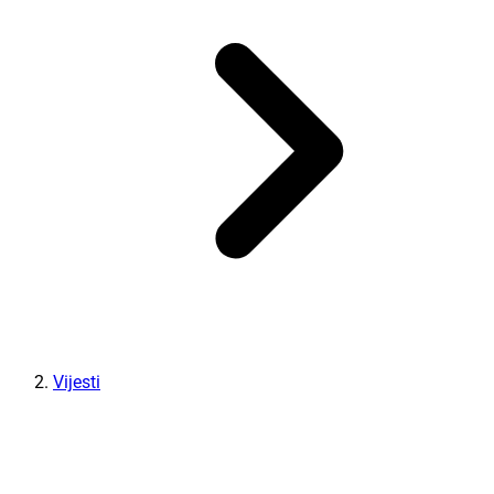
Vijesti