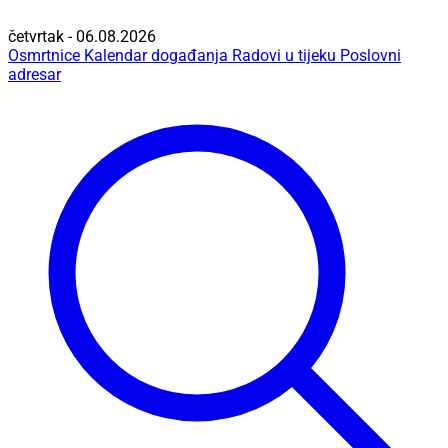
četvrtak - 06.08.2026
Osmrtnice
Kalendar događanja
Radovi u tijeku
Poslovni
adresar