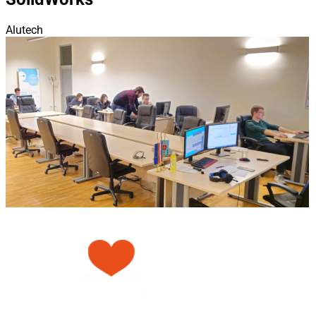
Alutech