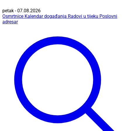
petak - 07.08.2026
Osmrtnice
Kalendar događanja
Radovi u tijeku
Poslovni
adresar