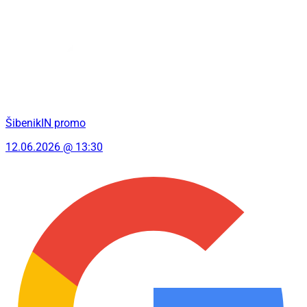
ŠibenikIN promo
12.06.2026 @ 13:30