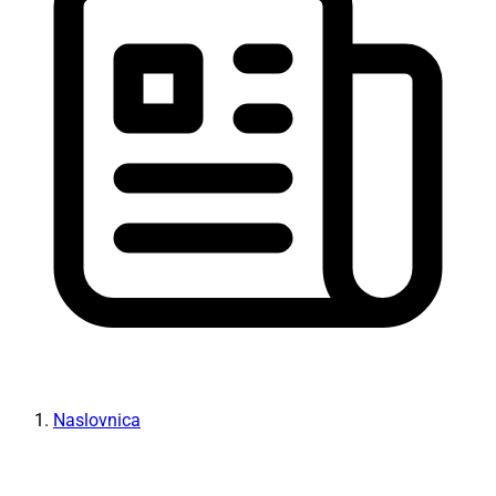
Naslovnica