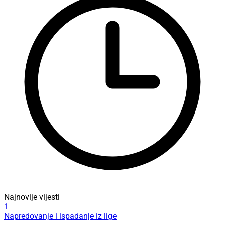
Najnovije vijesti
1
Napredovanje i ispadanje iz lige