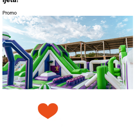
Promo