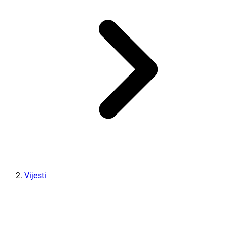
Vijesti