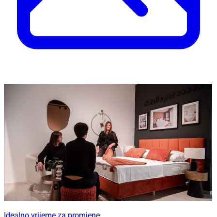
Idealno vrijeme za promjene