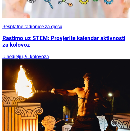
Besplatne radionice za djecu
Rastimo uz STEM: Provjerite kalendar aktivnosti
za kolovoz
U nedjelju, 9. kolovoza