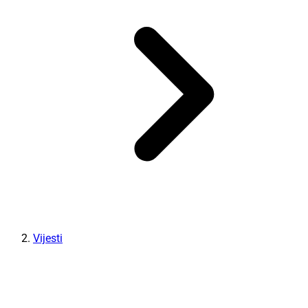
Vijesti