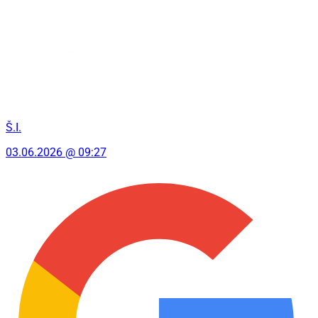
Š.I.
03.06.2026 @ 09:27