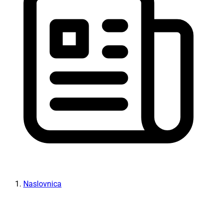
Naslovnica