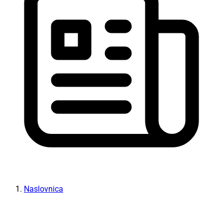
Naslovnica