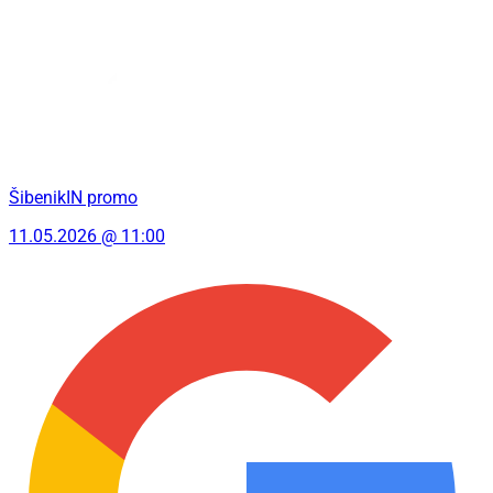
ŠibenikIN promo
11.05.2026 @ 11:00