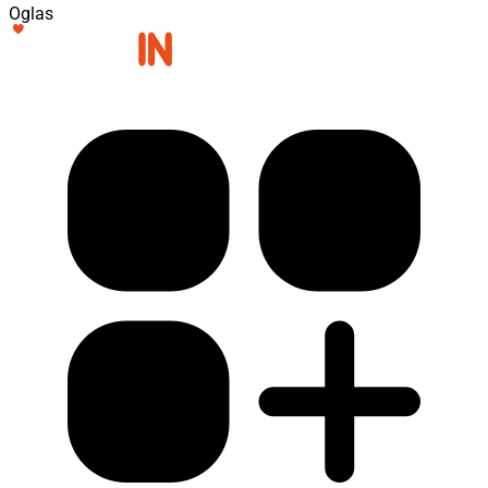
Oglas