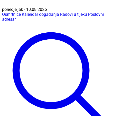
ponedjeljak - 10.08.2026
Osmrtnice
Kalendar događanja
Radovi u tijeku
Poslovni
adresar