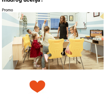
Promo