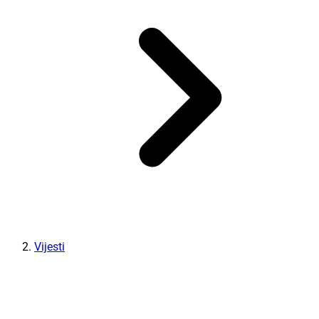
Vijesti