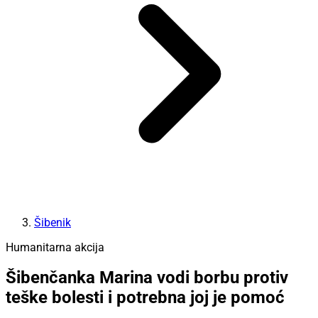
Šibenik
Humanitarna akcija
Šibenčanka Marina vodi borbu protiv
teške bolesti i potrebna joj je pomoć