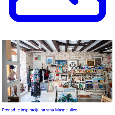
Pronađite inspiraciju na vrhu Masne ulice