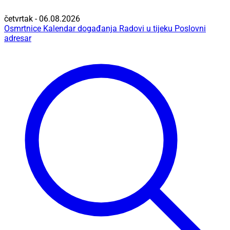
četvrtak - 06.08.2026
Osmrtnice
Kalendar događanja
Radovi u tijeku
Poslovni
adresar