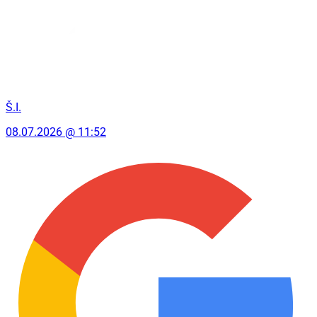
Š.I.
08.07.2026 @ 11:52