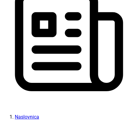
Naslovnica