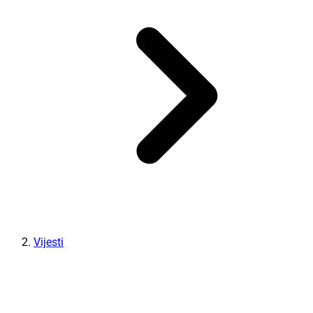
Vijesti