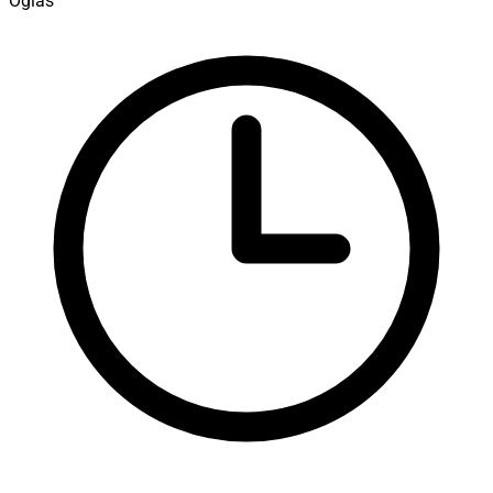
Oglas