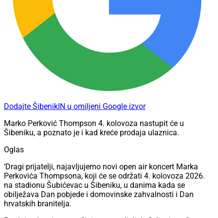
Dodajte ŠibenikIN u omiljeni Google izvor
Marko Perković Thompson 4. kolovoza nastupit će u
Šibeniku, a poznato je i kad kreće prodaja ulaznica.
Oglas
‘Dragi prijatelji, najavljujemo novi open air koncert Marka
Perkovića Thompsona, koji će se održati 4. kolovoza 2026.
na stadionu Šubićevac u Šibeniku, u danima kada se
obilježava Dan pobjede i domovinske zahvalnosti i Dan
hrvatskih branitelja.