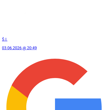
Š.I.
03.06.2026 @ 20:49