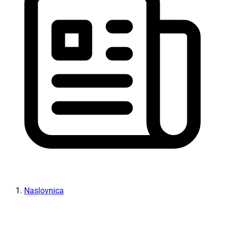
Naslovnica