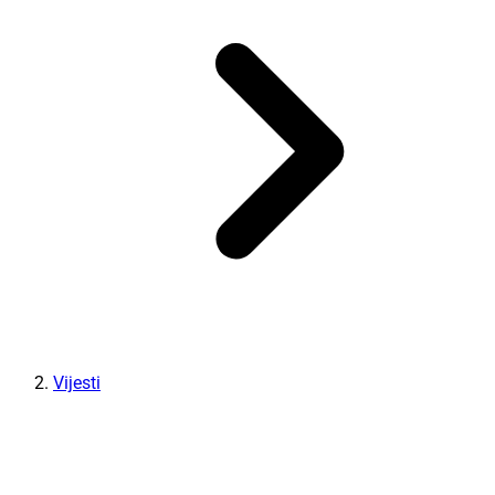
Vijesti