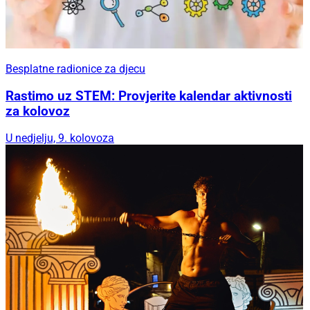
Besplatne radionice za djecu
Rastimo uz STEM: Provjerite kalendar aktivnosti
za kolovoz
U nedjelju, 9. kolovoza