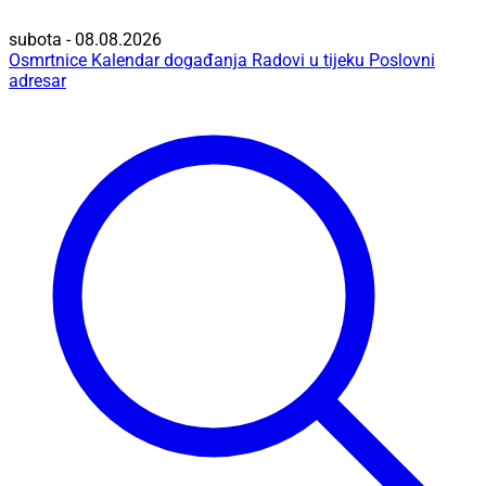
subota - 08.08.2026
Osmrtnice
Kalendar događanja
Radovi u tijeku
Poslovni
adresar