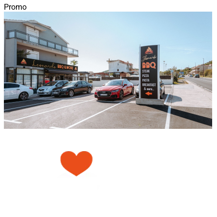
Promo