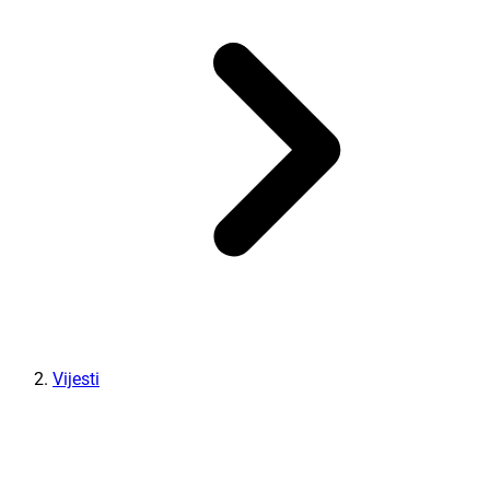
Vijesti