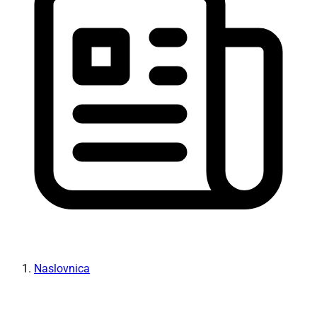
Naslovnica