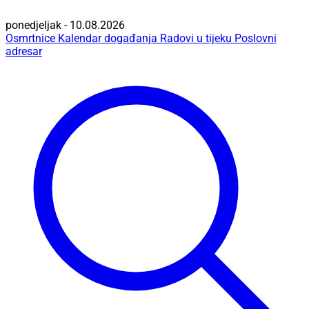
ponedjeljak - 10.08.2026
Osmrtnice
Kalendar događanja
Radovi u tijeku
Poslovni
adresar