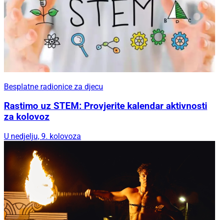
Besplatne radionice za djecu
Rastimo uz STEM: Provjerite kalendar aktivnosti
za kolovoz
U nedjelju, 9. kolovoza