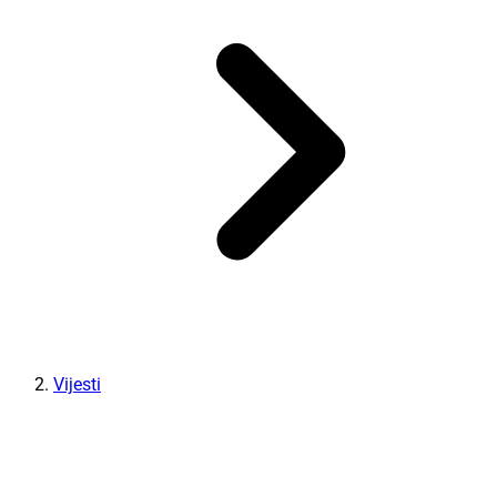
Vijesti