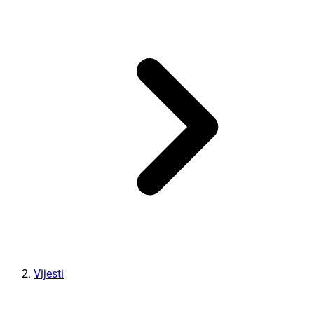
Vijesti