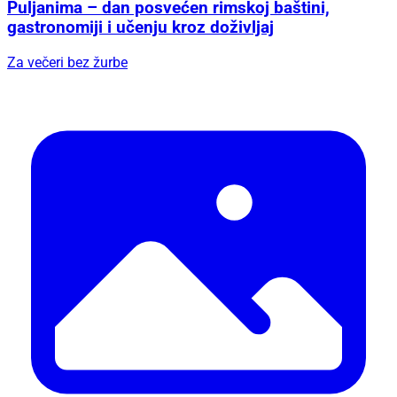
Za večeri bez žurbe