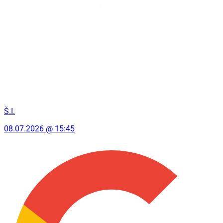
Š.I.
08.07.2026 @ 15:45