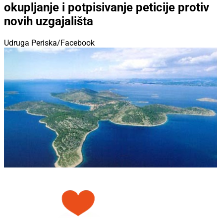
Udruga Periska/Facebook