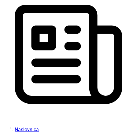
Naslovnica