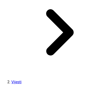
Vijesti