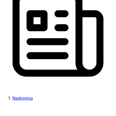
Naslovnica