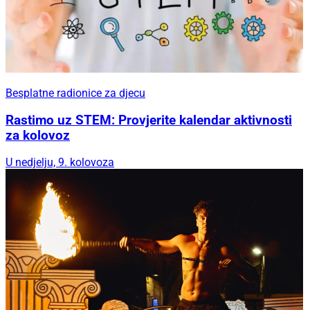
Besplatne radionice za djecu
Rastimo uz STEM: Provjerite kalendar aktivnosti
za kolovoz
U nedjelju, 9. kolovoza