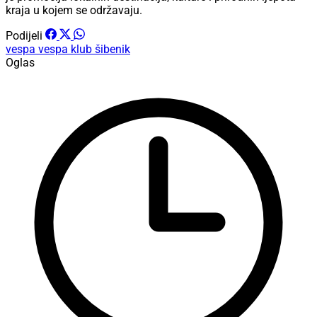
kraja u kojem se održavaju.
Podijeli
vespa
vespa klub šibenik
Oglas