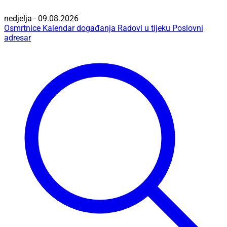
nedjelja - 09.08.2026
Osmrtnice
Kalendar događanja
Radovi u tijeku
Poslovni
adresar